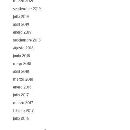
marzo 2020
septiembre 2019
julio 2019
abril 2019
enero 2019
septiembre 2018
agosto 2018
junio 2018
mayo 2018
abril 2018
marzo 2018
enero 2018
julio 2017
marzo 2017
febrero 2017
julio 2016