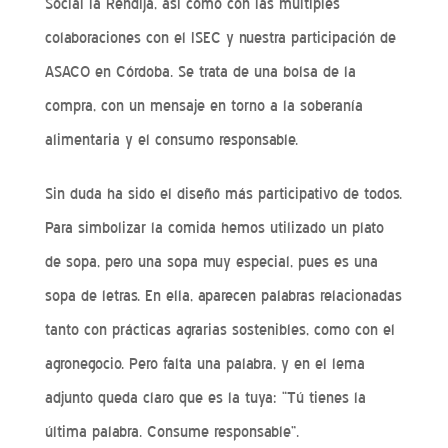
Social la Rendija, así como con las múltiples
colaboraciones con el ISEC y nuestra participación de
ASACO en Córdoba. Se trata de una bolsa de la
compra, con un mensaje en torno a la soberanía
alimentaria y el consumo responsable.
Sin duda ha sido el diseño más participativo de todos.
Para simbolizar la comida hemos utilizado un plato
de sopa, pero una sopa muy especial, pues es una
sopa de letras. En ella, aparecen palabras relacionadas
tanto con prácticas agrarias sostenibles, como con el
agronegocio. Pero falta una palabra, y en el lema
adjunto queda claro que es la tuya: “Tú tienes la
última palabra. Consume responsable”.