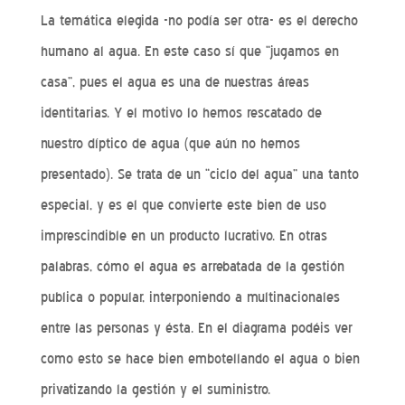
La temática elegida -no podía ser otra- es el derecho
humano al agua. En este caso sí que “jugamos en
casa”, pues el agua es una de nuestras áreas
identitarias. Y el motivo lo hemos rescatado de
nuestro díptico de agua (que aún no hemos
presentado). Se trata de un “ciclo del agua” una tanto
especial, y es el que convierte este bien de uso
imprescindible en un producto lucrativo. En otras
palabras, cómo el agua es arrebatada de la gestión
publica o popular, interponiendo a multinacionales
entre las personas y ésta. En el diagrama podéis ver
como esto se hace bien embotellando el agua o bien
privatizando la gestión y el suministro.