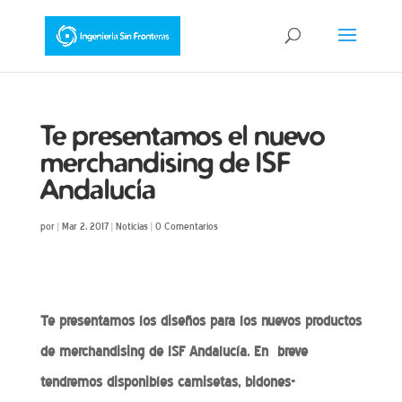
Te presentamos el nuevo
merchandising de ISF
Andalucía
por
|
Mar 2, 2017
|
Noticias
|
0 Comentarios
Te presentamos los diseños para los nuevos productos
de merchandising de ISF Andalucía. En breve
tendremos disponibles camisetas, bidones-