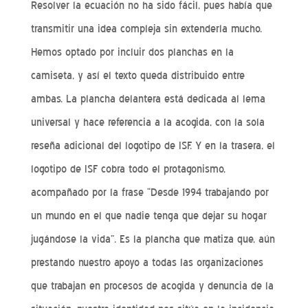
Resolver la ecuación no ha sido fácil, pues había que
transmitir una idea compleja sin extenderla mucho.
Hemos optado por incluir dos planchas en la
camiseta, y así el texto queda distribuido entre
ambas. La plancha delantera está dedicada al lema
universal y hace referencia a la acogida, con la sola
reseña adicional del logotipo de ISF. Y en la trasera, el
logotipo de ISF cobra todo el protagonismo,
acompañado por la frase “Desde 1994 trabajando por
un mundo en el que nadie tenga que dejar su hogar
jugándose la vida”. Es la plancha que matiza que, aún
prestando nuestro apoyo a todas las organizaciones
que trabajan en procesos de acogida y denuncia de la