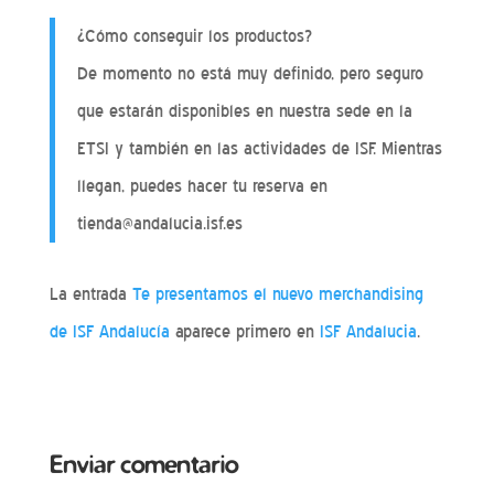
¿Cómo conseguir los productos?
De momento no está muy definido, pero seguro
que estarán disponibles en nuestra sede en la
ETSI y también en las actividades de ISF. Mientras
llegan, puedes hacer tu reserva en
tienda@andalucia.isf.es
La entrada
Te presentamos el nuevo merchandising
de ISF Andalucía
aparece primero en
ISF Andalucia
.
Enviar comentario