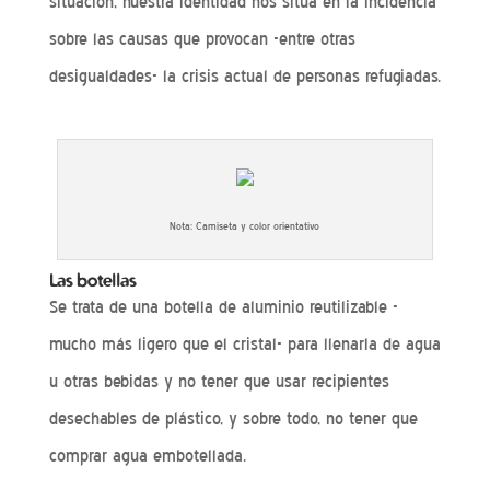
situación, nuestra identidad nos sitúa en la incidencia
sobre las causas que provocan -entre otras
desigualdades- la crisis actual de personas refugiadas.
Nota: Camiseta y color orientativo
Las botellas
Se trata de una botella de aluminio reutilizable -
mucho más ligero que el cristal- para llenarla de agua
u otras bebidas y no tener que usar recipientes
desechables de plástico, y sobre todo, no tener que
comprar agua embotellada.