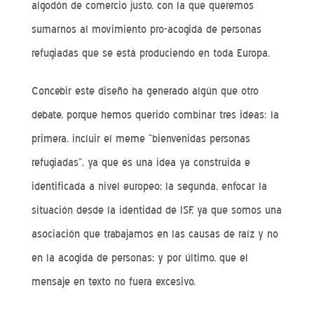
algodón de comercio justo, con la que queremos
sumarnos al movimiento pro-acogida de personas
refugiadas que se está produciendo en toda Europa.
Concebir este diseño ha generado algún que otro
debate, porque hemos querido combinar tres ideas: la
primera, incluir el meme “bienvenidas personas
refugiadas”, ya que es una idea ya construida e
identificada a nivel europeo; la segunda, enfocar la
situación desde la identidad de ISF, ya que somos una
asociación que trabajamos en las causas de raíz y no
en la acogida de personas; y por último, que el
mensaje en texto no fuera excesivo.