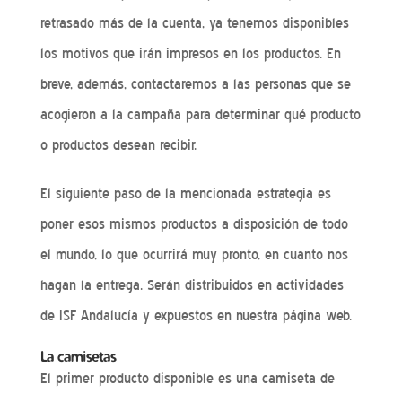
retrasado más de la cuenta, ya tenemos disponibles
los motivos que irán impresos en los productos. En
breve, además, contactaremos a las personas que se
acogieron a la campaña para determinar qué producto
o productos desean recibir.
El siguiente paso de la mencionada estrategia es
poner esos mismos productos a disposición de todo
el mundo, lo que ocurrirá muy pronto, en cuanto nos
hagan la entrega. Serán distribuidos en actividades
de ISF Andalucía y expuestos en nuestra página web.
La camisetas
El primer producto disponible es una camiseta de