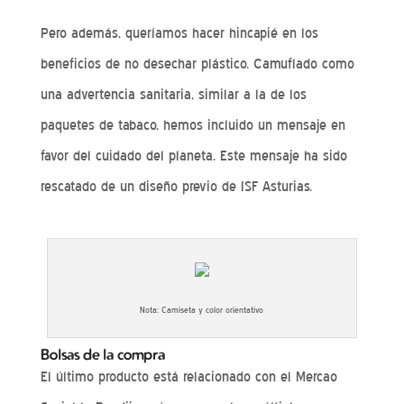
Pero además, queríamos hacer hincapié en los
beneficios de no desechar plástico. Camuflado como
una advertencia sanitaria, similar a la de los
paquetes de tabaco, hemos incluido un mensaje en
favor del cuidado del planeta. Este mensaje ha sido
rescatado de un diseño previo de ISF Asturias.
Nota: Camiseta y color orientativo
Bolsas de la compra
El último producto está relacionado con el Mercao