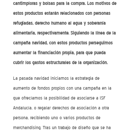
cantimploras y bolsas para la compra. Los motivos de
estos productos estarán relacionados con personas
refugiadas, derecho humano al agua y soberanía
alimentaria, respectivamente. Siguiendo la línea de la
campaña navidad, con estos productos perseguimos
aumentar la financiación propia, para que pueda
cubrir los gastos estructurales de la organización.
La pasada navidad iniciamos la estrategia de
aumento de fondos propios con una campaña en la
que ofrecíamos la posibilidad de asociarse a ISF
Andalucía, o regalar derechos de asociación a otra
persona, recibiendo uno o varios productos de
merchandising. Tras un trabajo de diseño que se ha