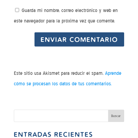
Guarda mi nombre, correo electrónico y web en
este navegador para la próxima vez que comente.
Este sitio usa Akismet para reducir el spam.
Aprende
cómo se procesan los datos de tus comentarios.
ENTRADAS RECIENTES