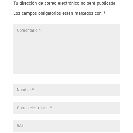
Tu dirección de correo electrónico no será publicada.
Los campos obligatorios están marcados con
*