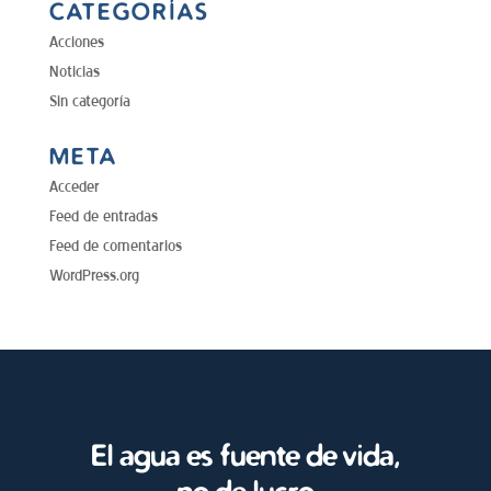
CATEGORÍAS
Acciones
Noticias
Sin categoría
META
Acceder
Feed de entradas
Feed de comentarios
WordPress.org
El agua es fuente de vida,