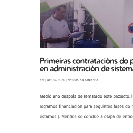
Primeiras contratacións do
en administración de siste
por
|
Oct 26, 2020
|
Noticias
,
Sin categoría
Medio ano despois de rematado este proxecto,
logramos financiación para seguintes fases do
estamos!). Mentres se conclúe a etapa de entreg