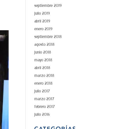
septiembre 2019
julio 2019
abril 2019
enero 2019
septiembre 2018
agosto 2018
junio 2018
mayo 2018
abril 2018
marzo 2018
enero 2018
julio 2017
marzo 2017
febrero 2017
julio 2016
CATEGORÍAS