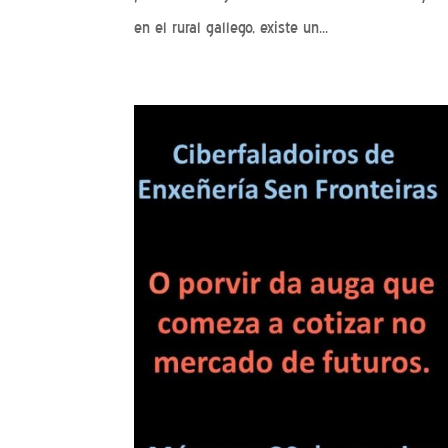
en el rural gallego, existe un...