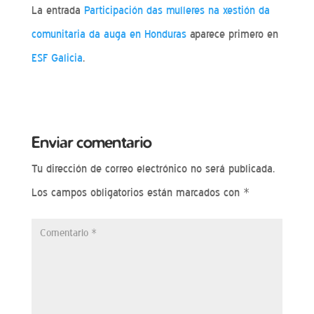
La entrada
Participación das mulleres na xestión da
comunitaria da auga en Honduras
aparece primero en
ESF Galicia
.
Enviar comentario
Tu dirección de correo electrónico no será publicada.
Los campos obligatorios están marcados con
*