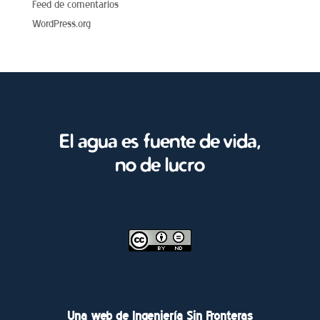
Feed de comentarios
WordPress.org
El agua es fuente de vida,
no de lucro
Una web de Ingeniería Sin Fronteras