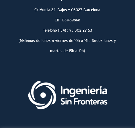
C/ Murcia,24, Bajos – 08027 Barcelona
CIF: G81469868
Teléfono (+34) : 93 302 27 53
(Mañanas de lunes a viernes de 10h a 14h. Tardes lunes y
martes de 15h a 19h)