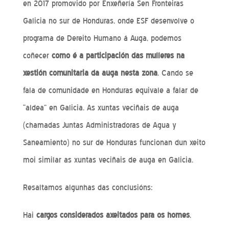
en 2017 promovido por Enxeñería Sen Fronteiras
Galicia no sur de Honduras, onde ESF desenvolve o
programa de Dereito Humano á Auga, podemos
coñecer
como é a participación das mulleres na
xestión comunitaria da auga nesta zona
. Cando se
fala de comunidade en Honduras equivale a falar de
“aldea” en Galicia. As xuntas veciñais de auga
(chamadas Juntas Administradoras de Agua y
Saneamiento) no sur de Honduras funcionan dun xeito
moi similar as xuntas veciñais de auga en Galicia.
Resaltamos algunhas das conclusións:
Hai
cargos considerados axeitados para os homes
,