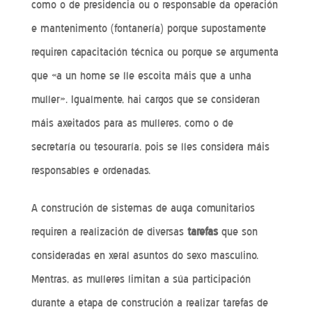
como o de presidencia ou o responsable da operación
e mantenimento (fontanería) porque supostamente
requiren capacitación técnica ou porque se argumenta
que «a un home se lle escoita máis que a unha
muller». Igualmente, hai cargos que se consideran
máis axeitados para as mulleres, como o de
secretaría ou tesouraría, pois se lles considera máis
responsables e ordenadas.
A construción de sistemas de auga comunitarios
requiren a realización de diversas
tarefas
que son
consideradas en xeral asuntos do sexo masculino.
Mentras, as mulleres limitan a súa participación
durante a etapa de construción a realizar tarefas de