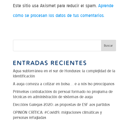
Este sitio usa Akismet para reducir el spam.
Aprende
cómo se procesan los datos de tus comentarios.
ENTRADAS RECIENTES
Agua subterránea en el sur de Honduras: la complejidad de la
identificación
A auga comeza a cotizar en bolsa… e a nós iso preocúpanos
Primeiras contratacións do persoal formado no programa de
técnicas en administración de sistemas de auga
Eleccións Galegas 2020: as propostas de ESF aos partidos
OPINIÓN CRÍTICA: #Covid19, migraciones climáticas y
personas refugiadas