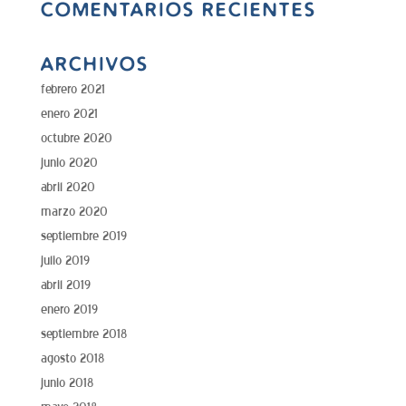
COMENTARIOS RECIENTES
ARCHIVOS
febrero 2021
enero 2021
octubre 2020
junio 2020
abril 2020
marzo 2020
septiembre 2019
julio 2019
abril 2019
enero 2019
septiembre 2018
agosto 2018
junio 2018