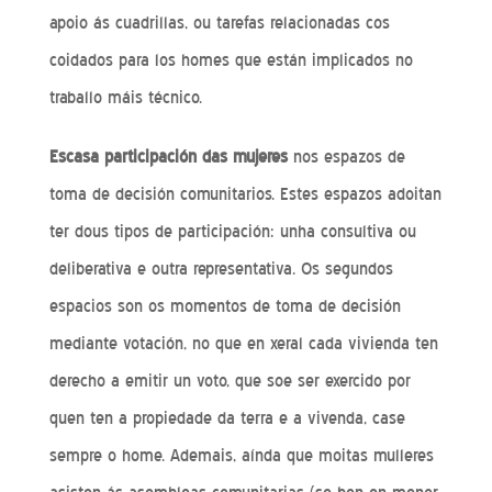
apoio ás cuadrillas, ou tarefas relacionadas cos
coidados para los homes que están implicados no
traballo máis técnico.
Escasa participación das mujeres
nos espazos de
toma de decisión comunitarios. Estes espazos adoitan
ter dous tipos de participación: unha consultiva ou
deliberativa e outra representativa. Os segundos
espacios son os momentos de toma de decisión
mediante votación, no que en xeral cada vivienda ten
derecho a emitir un voto, que soe ser exercido por
quen ten a propiedade da terra e a vivenda, case
sempre o home. Ademais, aínda que moitas mulleres