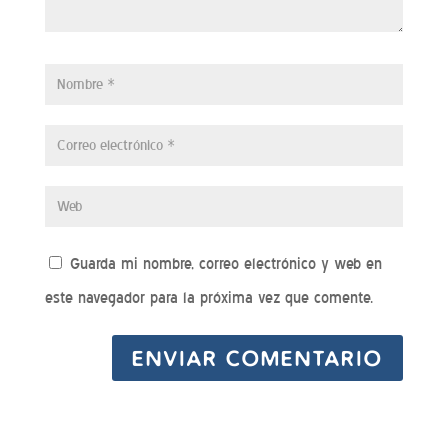
Guarda mi nombre, correo electrónico y web en
este navegador para la próxima vez que comente.