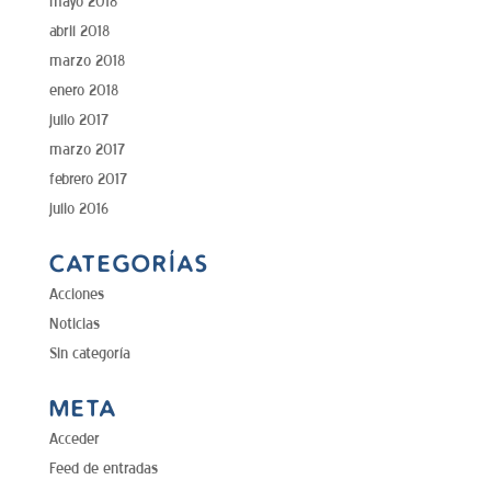
mayo 2018
abril 2018
marzo 2018
enero 2018
julio 2017
marzo 2017
febrero 2017
julio 2016
CATEGORÍAS
Acciones
Noticias
Sin categoría
META
Acceder
Feed de entradas